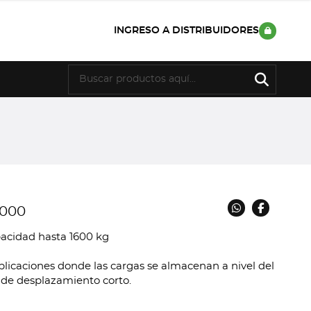
INGRESO A DISTRIBUIDORES
4000
acidad hasta 1600 kg
aplicaciones donde las cargas se almacenan a nivel del
a de desplazamiento corto.