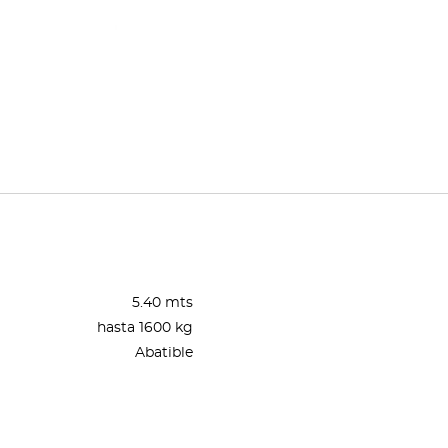
5.40 mts
hasta 1600 kg
Abatible