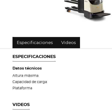
Especificaciones
Videos
ESPECIFICACIONES
Datos técnicos
Altura máxima
Capacidad de carga
Plataforma
VIDEOS