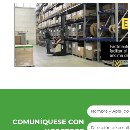
COMUNÍQUESE CON