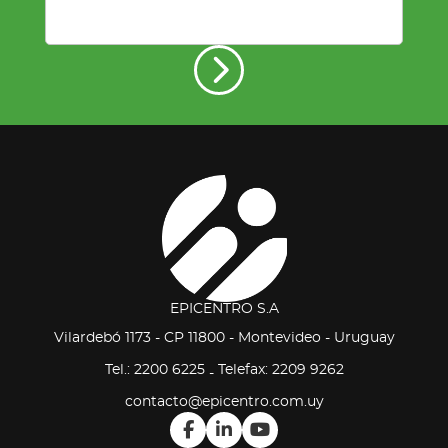
EPICENTRO S.A
Vilardebó 1173 - CP 11800 - Montevideo - Uruguay
Tel.: 2200 6225
Telefax: 2209 9262
-
contacto@epicentro.com.uy