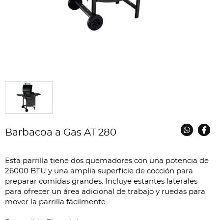
Barbacoa a Gas AT 280
Esta parrilla tiene dos quemadores con una potencia de
26000 BTU y una amplia superficie de cocción para
preparar comidas grandes. Incluye estantes laterales
para ofrecer un área adicional de trabajo y ruedas para
mover la parrilla fácilmente.