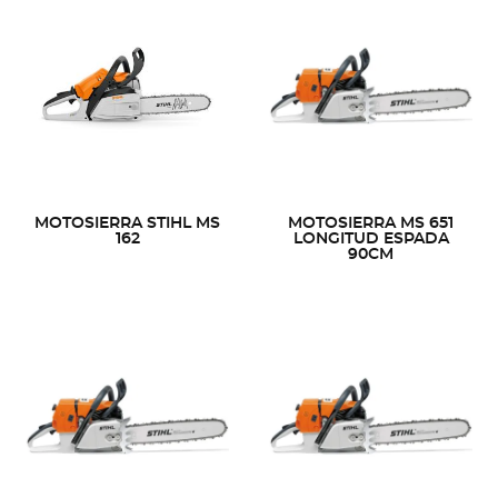
MOTOSIERRA STIHL MS
MOTOSIERRA MS 651
162
LONGITUD ESPADA
90CM