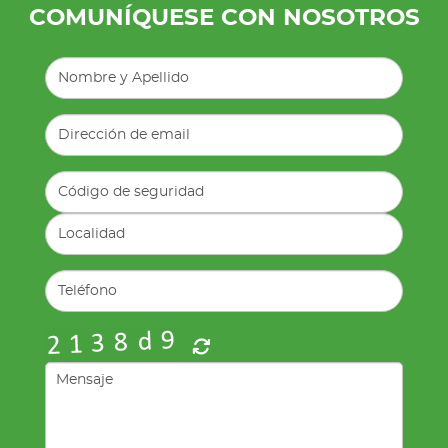
COMUNÍQUESE CON NOSOTROS