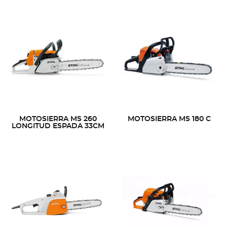
MOTOSIERRA MS 260
MOTOSIERRA MS 180 C
LONGITUD ESPADA 33CM