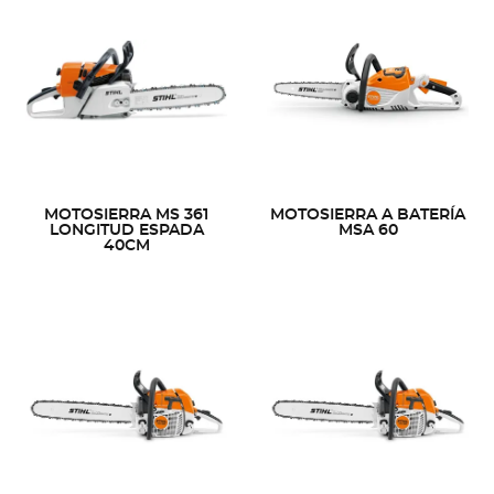
MOTOSIERRA MS 361
MOTOSIERRA A BATERÍA
LONGITUD ESPADA
MSA 60
40CM