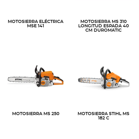
MOTOSIERRA ELÉCTRICA
MOTOSIERRA MS 310
MSE 141
LONGITUD ESPADA 40
CM DUROMATIC
MOTOSIERRA MS 250
MOTOSIERRA STIHL MS
182 C