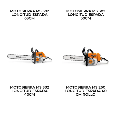
MOTOSIERRA MS 382
MOTOSIERRA MS 382
LONGITUD ESPADA
LONGITUD ESPADA
63CM
50CM
MOTOSIERRA MS 382
MOTOSIERRA MS 260
LONGITUD ESPADA
LONGITUD ESPADA 40
40CM
CM ROLLO