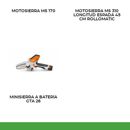
MOTOSIERRA MS 170
MOTOSIERRA MS 310
LONGITUD ESPADA 45
CM ROLLOMATIC
MINISIERRA A BATERÍA
GTA 26