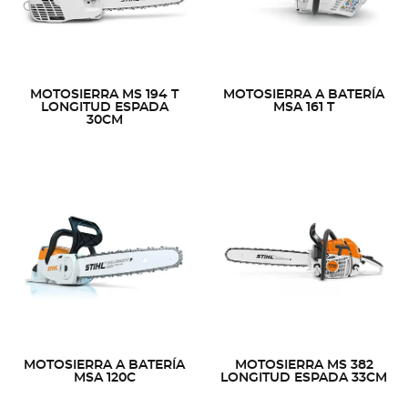
MOTOSIERRA MS 194 T
MOTOSIERRA A BATERÍA
LONGITUD ESPADA
MSA 161 T
30CM
MOTOSIERRA A BATERÍA
MOTOSIERRA MS 382
MSA 120C
LONGITUD ESPADA 33CM