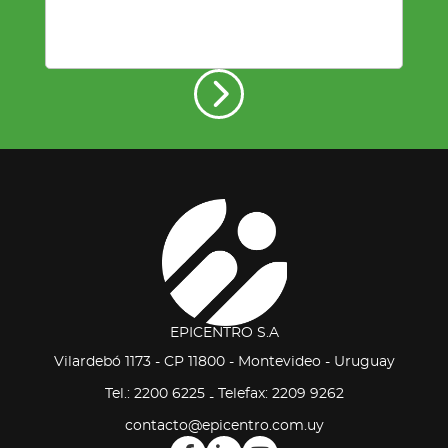
EPICENTRO S.A
Vilardebó 1173 - CP 11800 - Montevideo - Uruguay
Tel.: 2200 6225
Telefax: 2209 9262
-
contacto@epicentro.com.uy