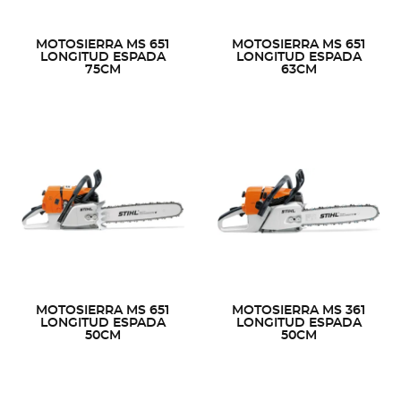
MOTOSIERRA MS 651
MOTOSIERRA MS 651
LONGITUD ESPADA
LONGITUD ESPADA
75CM
63CM
MOTOSIERRA MS 651
MOTOSIERRA MS 361
LONGITUD ESPADA
LONGITUD ESPADA
50CM
50CM