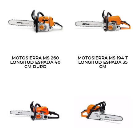
MOTOSIERRA MS 260
MOTOSIERRA MS 194 T
LONGITUD ESPADA 40
LONGITUD ESPADA 35
CM DURO
CM