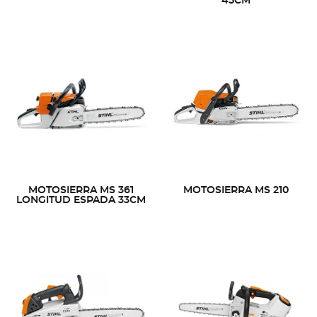
45CM
MOTOSIERRA MS 361
MOTOSIERRA MS 210
LONGITUD ESPADA 33CM