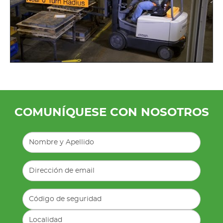
COMUNÍQUESE CON NOSOTROS