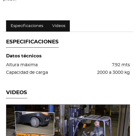
Especificaciones
Videos
ESPECIFICACIONES
Datos técnicos
Altura máxima
7.92 mts
Capacidad de carga
2000 a 3000 kg
VIDEOS