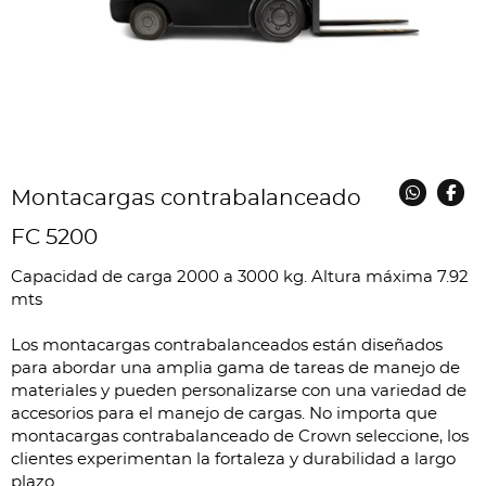
Montacargas contrabalanceado
FC 5200
Capacidad de carga 2000 a 3000 kg. Altura máxima 7.92
mts
Los montacargas contrabalanceados están diseñados
para abordar una amplia gama de tareas de manejo de
materiales y pueden personalizarse con una variedad de
accesorios para el manejo de cargas. No importa que
montacargas contrabalanceado de Crown seleccione, los
clientes experimentan la fortaleza y durabilidad a largo
plazo.